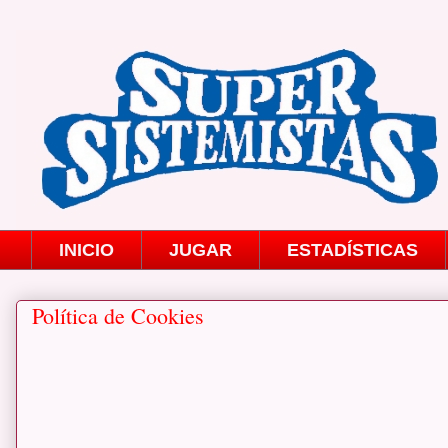
INICIO
JUGAR
ESTADÍSTICAS
Política de Cookies