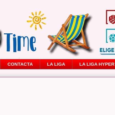
CONTACTA
LA LIGA
LA LIGA HYPER