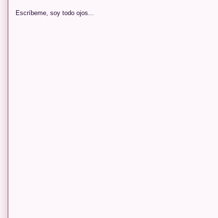
Escríbeme, soy todo ojos...