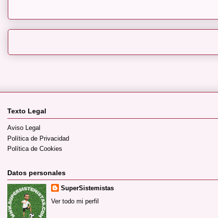
Texto Legal
Aviso Legal
Política de Privacidad
Política de Cookies
Datos personales
SuperSistemistas
Ver todo mi perfil