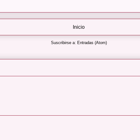
Inicio
Suscribirse a:
Entradas (Atom)