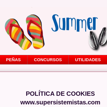
PEÑAS
CONCURSOS
UTILIDADES
POLÍTICA DE COOKIES
www.supersistemistas.com