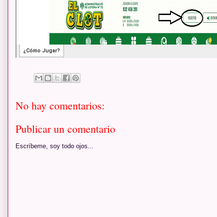
No hay comentarios:
Publicar un comentario
Escríbeme, soy todo ojos...