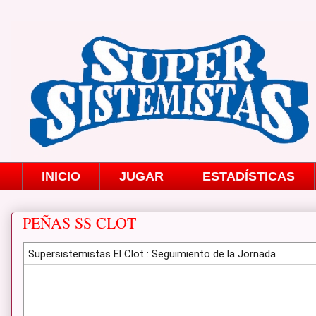
INICIO
JUGAR
ESTADÍSTICAS
PEÑAS SS CLOT