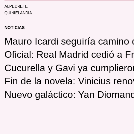
ALPEDRETE
QUINIELANDIA
NOTICIAS
Mauro Icardi seguiría camino 
Oficial: Real Madrid cedió a 
Cucurella y Gavi ya cumpliero
Fin de la novela: Vinicius re
Nuevo galáctico: Yan Diomand